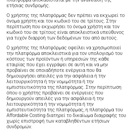
ετήσιας συνδρομής.
Ο χρήστης της πλατφόρμας δεν πρέπει να εκχωρεί το
όνομα χρήστη και τον κωδικό του σε τρίτους. Στην
περίπτωση που εκχωρήσει το όνομα χρήστη και τον
κωδικό του σε τρίτους είναι αποκλειστικά υπεύθυνος
για τυχόν διαρροή των δεδομένων του από αυτούς.
Ο χρήστης της πλατφόρμας οφείλει να χρησιμοποιεί
την πλατφόρμα αποκλειστικά για τον υπολογισμό του
κόστους των προϊόντων ή υπηρεσιών της κάθε
εταιρίας που έχει εγγράψει σε αυτή και να μην
προβαίνει σε οποιαδήποτε ενέργεια που θα
δημιουργήσει απειλές για την ασφάλεια ή την
λειτουργικότητα ή την νομιμότητα ή την
εμπιστευτικότητα της πλατφόρμας. Στην περίπτωση
όπου ο χρήστης προβαίνει σε ενέργειες που
δημιουργούν απειλές για την ασφάλεια ή την
λειτουργικότητα ή την νομιμότητα ή την
εμπιστευτικότητα της πλατφόρμας, η πλατφόρμα του
Affordable Costing διατηρεί το δικαίωμα διαγραφής του
χωρίς επιστροφή των καταβληθέντων ετήσιων
συνδρομών.