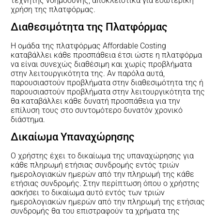
τεχνητής νοημοσύνης, αποκλειστικά για εσωτερική
χρήση της πλατφόρμας.
Διαθεσιμότητα της Πλατφόρμας
Η ομάδα της πλατφόρμας Affordable Costing
καταβάλλει κάθε προσπάθεια έτσι ώστε η πλατφόρμα
να είναι συνεχώς διαθέσιμη και χωρίς προβλήματα
στην λειτουργικότητα της. Αν παρόλα αυτά,
παρουσιαστούν προβλήματα στην διαθεσιμότητα της ή
παρουσιαστούν προβλήματα στην λειτουργικότητα της
θα καταβάλλει κάθε δυνατή προσπάθεια για την
επίλυση τους στο συντομότερο δυνατόν χρονικό
διάστημα.
Δικαίωμα Υπαναχώρησης
Ο χρήστης έχει το δικαίωμα της υπαναχώρησης για
κάθε πληρωμή ετήσιας συνδρομής εντός τριών
ημερολογιακών ημερών από την πληρωμή της κάθε
ετήσιας συνδρομής. Στην περίπτωση όπου ο χρήστης
ασκήσει το δικαίωμα αυτό εντός των τριών
ημερολογιακών ημερών από την πληρωμή της ετήσιας
συνδρομής θα του επιστραφούν τα χρήματα της