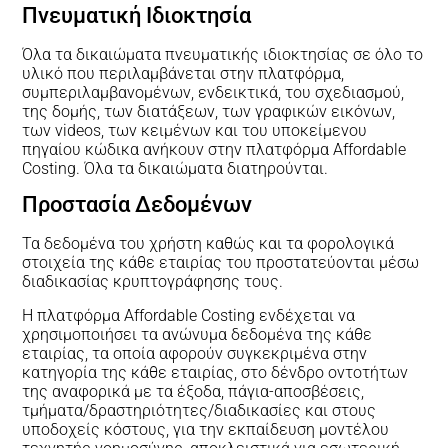
Πνευματική Ιδιοκτησία
Όλα τα δικαιώματα πνευματικής ιδιοκτησίας σε όλο το
υλικό που περιλαμβάνεται στην πλατφόρμα,
συμπεριλαμβανομένων, ενδεικτικά, του σχεδιασμού,
της δομής, των διατάξεων, των γραφικών εικόνων,
των videos, των κειμένων και του υποκείμενου
πηγαίου κώδικα ανήκουν στην πλατφόρμα Affordable
Costing. Όλα τα δικαιώματα διατηρούνται.
Προστασία Δεδομένων
Τα δεδομένα του χρήστη καθώς και τα φορολογικά
στοιχεία της κάθε εταιρίας του προστατεύονται μέσω
διαδικασίας κρυπτογράφησης τους.
Η πλατφόρμα Affordable Costing ενδέχεται να
χρησιμοποιήσει τα ανώνυμα δεδομένα της κάθε
εταιρίας, τα οποία αφορούν συγκεκριμένα στην
κατηγορία της κάθε εταιρίας, στο δένδρο οντοτήτων
της αναφορικά με τα έξοδα, πάγια-αποσβέσεις,
τμήματα/δραστηριότητες/διαδικασίες και στους
υποδοχείς κόστους, για την εκπαίδευση μοντέλου