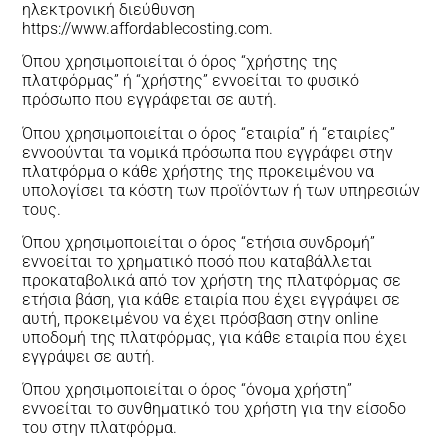
ηλεκτρονική διεύθυνση
https://www.affordablecosting.com.
Όπου χρησιμοποιείται ό όρος “χρήστης της
πλατφόρμας” ή “χρήστης” εννοείται το φυσικό
πρόσωπο που εγγράφεται σε αυτή.
Όπου χρησιμοποιείται ο όρος “εταιρία” ή “εταιρίες”
εννοούνται τα νομικά πρόσωπα που εγγράφει στην
πλατφόρμα ο κάθε χρήστης της προκειμένου να
υπολογίσει τα κόστη των προϊόντων ή των υπηρεσιών
τους.
Όπου χρησιμοποιείται ο όρος “ετήσια συνδρομή”
εννοείται το χρηματικό ποσό που καταβάλλεται
προκαταβολικά από τον χρήστη της πλατφόρμας σε
ετήσια βάση, για κάθε εταιρία που έχει εγγράψει σε
αυτή, προκειμένου να έχει πρόσβαση στην online
υποδομή της πλατφόρμας, για κάθε εταιρία που έχει
εγγράψει σε αυτή.
Όπου χρησιμοποιείται ο όρος “όνομα χρήστη”
εννοείται το συνθηματικό του χρήστη για την είσοδο
του στην πλατφόρμα.