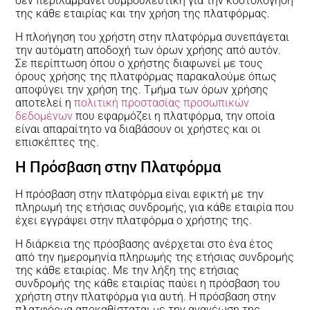
δεν περιλαμβάνει συμβουλευτική για την κοστολόγηση
της κάθε εταιρίας και την χρήση της πλατφόρμας.
Η πλοήγηση του χρήστη στην πλατφόρμα συνεπάγεται
την αυτόματη αποδοχή των όρων χρήσης από αυτόν.
Σε περίπτωση όπου ο χρήστης διαφωνεί με τους
όρους χρήσης της πλατφόρμας παρακαλούμε όπως
αποφύγει την χρήση της. Τμήμα των όρων χρήσης
αποτελεί η
πολιτική προστασίας προσωπικών
δεδομένων
που εφαρμόζει η πλατφόρμα, την οποία
είναι απαραίτητο να διαβάσουν οι χρήστες και οι
επισκέπτες της.
Η Πρόσβαση στην Πλατφόρμα
Η πρόσβαση στην πλατφόρμα είναι εφικτή με την
πληρωμή της ετήσιας συνδρομής, για κάθε εταιρία που
έχει εγγράψει στην πλατφόρμα ο χρήστης της.
Η διάρκεια της πρόσβασης ανέρχεται στο ένα έτος
από την ημερομηνία πληρωμής της ετήσιας συνδρομής
της κάθε εταιρίας. Με την λήξη της ετήσιας
συνδρομής της κάθε εταιρίας παύει η πρόσβαση του
χρήστη στην πλατφόρμα για αυτή. Η πρόσβαση στην
πλατφόρμα αποκαθίσταται με την ανανέωση της