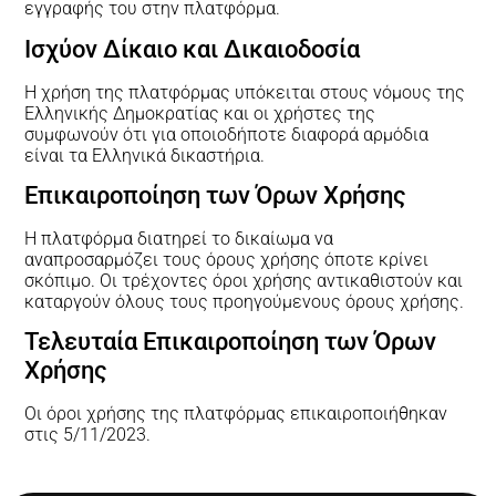
εγγραφής του στην πλατφόρμα.
Ισχύον Δίκαιο και Δικαιοδοσία
Η χρήση της πλατφόρμας υπόκειται στους νόμους της
Ελληνικής Δημοκρατίας και οι χρήστες της
συμφωνούν ότι για οποιοδήποτε διαφορά αρμόδια
είναι τα Ελληνικά δικαστήρια.
Επικαιροποίηση των Όρων Χρήσης
Η πλατφόρμα διατηρεί το δικαίωμα να
αναπροσαρμόζει τους όρους χρήσης όποτε κρίνει
σκόπιμο. Οι τρέχοντες όροι χρήσης αντικαθιστούν και
καταργούν όλους τους προηγούμενους όρους χρήσης.
Τελευταία Επικαιροποίηση των Όρων
Χρήσης
Οι όροι χρήσης της πλατφόρμας επικαιροποιήθηκαν
στις 5/11/2023.