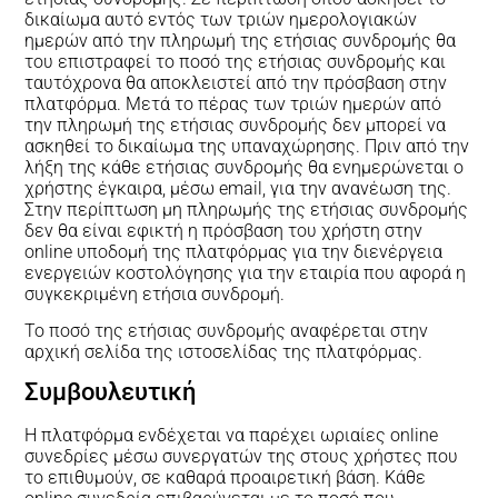
δικαίωμα αυτό εντός των τριών ημερολογιακών
ημερών από την πληρωμή της ετήσιας συνδρομής θα
του επιστραφεί το ποσό της ετήσιας συνδρομής και
ταυτόχρονα θα αποκλειστεί από την πρόσβαση στην
πλατφόρμα. Μετά το πέρας των τριών ημερών από
την πληρωμή της ετήσιας συνδρομής δεν μπορεί να
ασκηθεί το δικαίωμα της υπαναχώρησης. Πριν από την
λήξη της κάθε ετήσιας συνδρομής θα ενημερώνεται ο
χρήστης έγκαιρα, μέσω email, για την ανανέωση της.
Στην περίπτωση μη πληρωμής της ετήσιας συνδρομής
δεν θα είναι εφικτή η πρόσβαση του χρήστη στην
online υποδομή της πλατφόρμας για την διενέργεια
ενεργειών κοστολόγησης για την εταιρία που αφορά η
συγκεκριμένη ετήσια συνδρομή.
Το ποσό της ετήσιας συνδρομής αναφέρεται στην
αρχική σελίδα της ιστοσελίδας της πλατφόρμας.
Συμβουλευτική
Η πλατφόρμα ενδέχεται να παρέχει ωριαίες online
συνεδρίες μέσω συνεργατών της στους χρήστες που
το επιθυμούν, σε καθαρά προαιρετική βάση. Κάθε