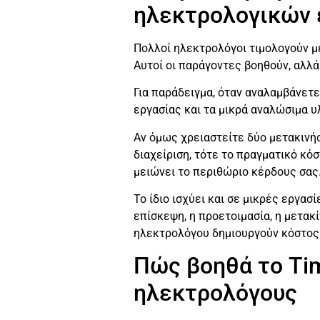
ηλεκτρολογικών 
Πολλοί ηλεκτρολόγοι τιμολογούν με
Αυτοί οι παράγοντες βοηθούν, αλλά
Για παράδειγμα, όταν αναλαμβάνετ
εργασίας και τα μικρά αναλώσιμα υ
Αν όμως χρειαστείτε δύο μετακινήσ
διαχείριση, τότε το πραγματικό κό
μειώνει το περιθώριο κέρδους σας
Το ίδιο ισχύει και σε μικρές εργασ
επίσκεψη, η προετοιμασία, η μετακί
ηλεκτρολόγου δημιουργούν κόστος.
Πώς βοηθά το Tim
ηλεκτρολόγους