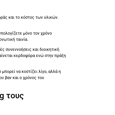
οράς και το κόστος των υλικών.
υπολογίζετε μόνο τον χρόνο
ονωτική ταινία.
ές συνεννοήσεις και διοικητική
 φαίνεται κερδοφόρα ενώ στην πράξη
 μπορεί να κοστίζει λίγο, αλλά η
ου βαν και ο χρόνος του
ng τους