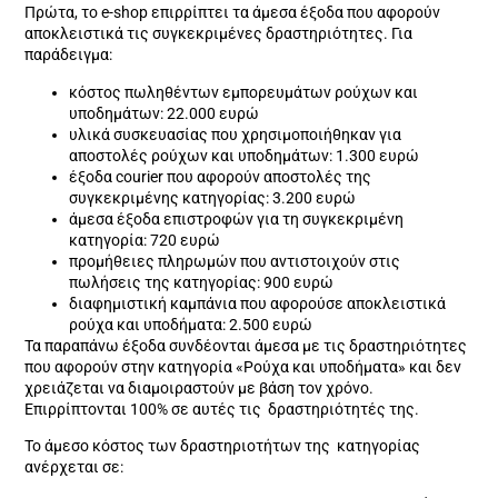
Πρώτα, το e-shop επιρρίπτει τα άμεσα έξοδα που αφορούν
αποκλειστικά τις συγκεκριμένες δραστηριότητες. Για
παράδειγμα:
κόστος πωληθέντων εμπορευμάτων ρούχων και
υποδημάτων: 22.000 ευρώ
υλικά συσκευασίας που χρησιμοποιήθηκαν για
αποστολές ρούχων και υποδημάτων: 1.300 ευρώ
έξοδα courier που αφορούν αποστολές της
συγκεκριμένης κατηγορίας: 3.200 ευρώ
άμεσα έξοδα επιστροφών για τη συγκεκριμένη
κατηγορία: 720 ευρώ
προμήθειες πληρωμών που αντιστοιχούν στις
πωλήσεις της κατηγορίας: 900 ευρώ
διαφημιστική καμπάνια που αφορούσε αποκλειστικά
ρούχα και υποδήματα: 2.500 ευρώ
Τα παραπάνω έξοδα συνδέονται άμεσα με τις δραστηριότητες
που αφορούν στην κατηγορία «Ρούχα και υποδήματα» και δεν
χρειάζεται να διαμοιραστούν με βάση τον χρόνο.
Επιρρίπτονται 100% σε αυτές τις δραστηριότητές της.
Το άμεσο κόστος των δραστηριοτήτων της κατηγορίας
ανέρχεται σε: