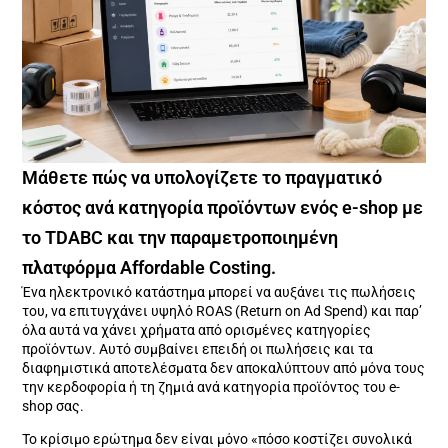
Μάθετε πώς να υπολογίζετε το πραγματικό
κόστος ανά κατηγορία προϊόντων ενός e-shop με
το TDABC και την παραμετροποιημένη
πλατφόρμα Affordable Costing.
Ένα ηλεκτρονικό κατάστημα μπορεί να αυξάνει τις πωλήσεις
του, να επιτυγχάνει υψηλό ROAS (Return on Ad Spend) και παρ’
όλα αυτά να χάνει χρήματα από ορισμένες κατηγορίες
προϊόντων. Αυτό συμβαίνει επειδή οι πωλήσεις και τα
διαφημιστικά αποτελέσματα δεν αποκαλύπτουν από μόνα τους
την κερδοφορία ή τη ζημιά ανά κατηγορία προϊόντος του e-
shop σας.
Το κρίσιμο ερώτημα δεν είναι μόνο «πόσο κοστίζει συνολικά