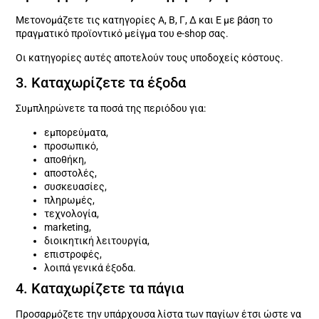
Μετονομάζετε τις κατηγορίες Α, Β, Γ, Δ και Ε με βάση το
πραγματικό προϊοντικό μείγμα του e-shop σας.
Οι κατηγορίες αυτές αποτελούν τους υποδοχείς κόστους.
3. Καταχωρίζετε τα έξοδα
Συμπληρώνετε τα ποσά της περιόδου για:
εμπορεύματα,
προσωπικό,
αποθήκη,
αποστολές,
συσκευασίες,
πληρωμές,
τεχνολογία,
marketing,
διοικητική λειτουργία,
επιστροφές,
λοιπά γενικά έξοδα.
4. Καταχωρίζετε τα πάγια
Προσαρμόζετε την υπάρχουσα λίστα των παγίων έτσι ώστε να