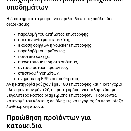
υποδημάτων
Η δραστηριότητα μπορεί να περιλαμβάνει τις ακόλουθες
διαδικασίες:
παραλαβή του αιτήματος επιστροφής,
επικοινωνία με τον πελάτη,
έκδοση οδηγιών ή voucher επιστροφής,
παραλαβή του προϊόντος,
ποιοτικό έλεγχο,
επανατοποθέτηση στο απόθεμα,
αντικατάσταση προϊόντος,
επιστροφή χρημάτων,
ενημέρωση ERP και αποθέματος.
Αν η κατηγορία ρούχων έχει 180 επιστροφές και η κατηγορία
ηλεκτρονικών μόνο 20, η πρώτη πρέπει να επιβαρυνθεί με
μεγαλύτερο κόστος διαχείρισης επιστροφών. Η οριζόντια
κατανομή του κόστους σε όλες τις κατηγορίες θα παρουσίαζε
λανθασμένη εικόνα.
Προώθηση προϊόντων για
κατοικίδια