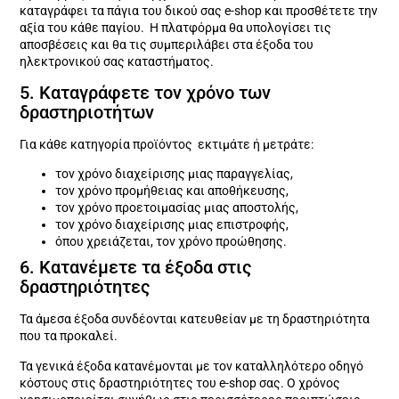
καταγράφει τα πάγια του δικού σας e-shop και προσθέτετε την
αξία του κάθε παγίου. Η πλατφόρμα θα υπολογίσει τις
αποσβέσεις και θα τις συμπεριλάβει στα έξοδα του
ηλεκτρονικού σας καταστήματος.
5. Καταγράφετε τον χρόνο των
δραστηριοτήτων
Για κάθε κατηγορία προϊόντος εκτιμάτε ή μετράτε:
τον χρόνο διαχείρισης μιας παραγγελίας,
τον χρόνο προμήθειας και αποθήκευσης,
τον χρόνο προετοιμασίας μιας αποστολής,
τον χρόνο διαχείρισης μιας επιστροφής,
όπου χρειάζεται, τον χρόνο προώθησης.
6. Κατανέμετε τα έξοδα στις
δραστηριότητες
Τα άμεσα έξοδα συνδέονται κατευθείαν με τη δραστηριότητα
που τα προκαλεί.
Τα γενικά έξοδα κατανέμονται με τον καταλληλότερο οδηγό
κόστους στις δραστηριότητες του e-shop σας. Ο χρόνος