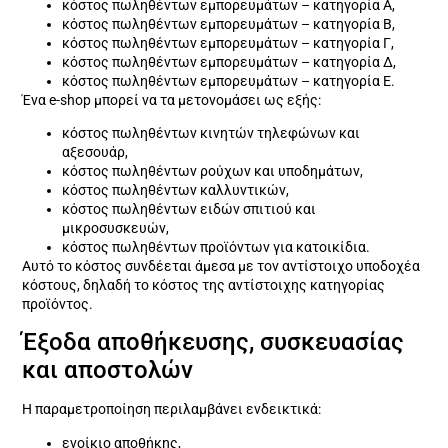
κόστος πωληθέντων εμπορευμάτων – κατηγορία Α,
κόστος πωληθέντων εμπορευμάτων – κατηγορία Β,
κόστος πωληθέντων εμπορευμάτων – κατηγορία Γ,
κόστος πωληθέντων εμπορευμάτων – κατηγορία Δ,
κόστος πωληθέντων εμπορευμάτων – κατηγορία Ε.
Ένα e-shop μπορεί να τα μετονομάσει ως εξής:
κόστος πωληθέντων κινητών τηλεφώνων και
αξεσουάρ,
κόστος πωληθέντων ρούχων και υποδημάτων,
κόστος πωληθέντων καλλυντικών,
κόστος πωληθέντων ειδών σπιτιού και
μικροσυσκευών,
κόστος πωληθέντων προϊόντων για κατοικίδια.
Αυτό το κόστος συνδέεται άμεσα με τον αντίστοιχο υποδοχέα
κόστους, δηλαδή το κόστος της αντίστοιχης κατηγορίας
προϊόντος.
Έξοδα αποθήκευσης, συσκευασίας
και αποστολών
Η παραμετροποίηση περιλαμβάνει ενδεικτικά:
ενοίκιο αποθήκης,