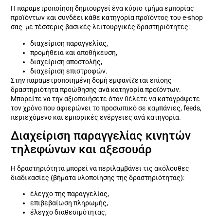
Η παραμετροποίηση δημιουργεί ένα κύριο τμήμα εμπορίας
προϊόντων και συνδέει κάθε κατηγορία προϊόντος του e-shop
σας με τέσσερις βασικές λειτουργικές δραστηριότητες:
διαχείριση παραγγελίας,
προμήθεια και αποθήκευση,
διαχείριση αποστολής,
διαχείριση επιστροφών.
Στην παραμετροποιημένη δομή εμφανίζεται επίσης
δραστηριότητα προώθησης ανά κατηγορία προϊόντων.
Μπορείτε να την αξιοποιήσετε όταν θέλετε να καταγράψετε
τον χρόνο που αφιερώνει το προσωπικό σε καμπάνιες, feeds,
περιεχόμενο και εμπορικές ενέργειες ανά κατηγορία.
Διαχείριση παραγγελίας κινητών
τηλεφώνων και αξεσουάρ
Η δραστηριότητα μπορεί να περιλαμβάνει τις ακόλουθες
διαδικασίες (βήματα υλοποίησης της δραστηριότητας):
έλεγχο της παραγγελίας,
επιβεβαίωση πληρωμής,
έλεγχο διαθεσιμότητας,