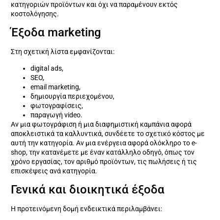
κατηγοριών προϊόντων και όχι να παραμένουν εκτός
κοστολόγησης.
Έξοδα marketing
Στη σχετική λίστα εμφανίζονται:
digital ads,
SEO,
email marketing,
δημιουργία περιεχομένου,
φωτογραφίσεις,
παραγωγή video.
Αν μια φωτογράφιση ή μια διαφημιστική καμπάνια αφορά
αποκλειστικά τα καλλυντικά, συνδέετε το σχετικό κόστος με
αυτή την κατηγορία. Αν μια ενέργεια αφορά ολόκληρο το e-
shop, την κατανέμετε με έναν κατάλληλο οδηγό, όπως τον
χρόνο εργασίας, τον αριθμό προϊόντων, τις πωλήσεις ή τις
επισκέψεις ανά κατηγορία.
Γενικά και διοικητικά έξοδα
Η προτεινόμενη δομή ενδεικτικά περιλαμβάνει: