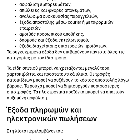
ασφάλιση εμπορευμάτων,
απώλειες και φθορές αποθεμάτων,
αναλώσιμα συσκευασίας παραγγελιών,
έξοδα αποστολής μέσω courier ή μεταφορικών
εταιρειών,
αμοιβές προσωπικού αποθήκης,
δασμούς και έξοδα εκτελωνισμού,
έξοδα διαχείρισης επιστροφών προϊόντων.
Τα συγκεκριμένα έξοδα δεν επιβαρύνουν πάντοτε όλες τις
κατηγορίες με τον ίδιο τρόπο.
Τα είδη σπιτιού μπορεί να χρειάζονται μεγαλύτερα
χαρτοκιβώτια και προστατευτικά υλικά. Οι τροφές
κατοικίδιων μπορεί να αυξάνουν το κόστος αποστολής λόγω
βάρους. Τα ρούχα μπορεί να δημιουργούν περισσότερες
επιστροφές. Τα ηλεκτρονικά προϊόντα μπορεί να απαιτούν
αυξημένη ασφάλιση.
Έξοδα πληρωμών και
ηλεκτρονικών πωλήσεων
Στη λίστα περιλαμβάνονται: