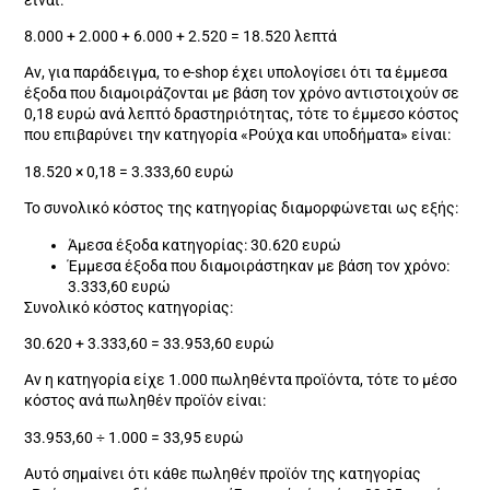
8.000 + 2.000 + 6.000 + 2.520 = 18.520 λεπτά
Αν, για παράδειγμα, το e-shop έχει υπολογίσει ότι τα έμμεσα
έξοδα που διαμοιράζονται με βάση τον χρόνο αντιστοιχούν σε
0,18 ευρώ ανά λεπτό δραστηριότητας, τότε το έμμεσο κόστος
που επιβαρύνει την κατηγορία «Ρούχα και υποδήματα» είναι:
18.520 × 0,18 = 3.333,60 ευρώ
Το συνολικό κόστος της κατηγορίας διαμορφώνεται ως εξής:
Άμεσα έξοδα κατηγορίας: 30.620 ευρώ
Έμμεσα έξοδα που διαμοιράστηκαν με βάση τον χρόνο:
3.333,60 ευρώ
Συνολικό κόστος κατηγορίας:
30.620 + 3.333,60 = 33.953,60 ευρώ
Αν η κατηγορία είχε 1.000 πωληθέντα προϊόντα, τότε το μέσο
κόστος ανά πωληθέν προϊόν είναι:
33.953,60 ÷ 1.000 = 33,95 ευρώ
Αυτό σημαίνει ότι κάθε πωληθέν προϊόν της κατηγορίας