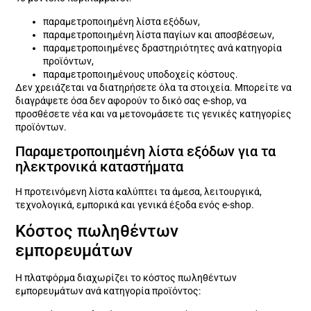
παραμετροποιημένη λίστα εξόδων,
παραμετροποιημένη λίστα παγίων και αποσβέσεων,
παραμετροποιημένες δραστηριότητες ανά κατηγορία
προϊόντων,
παραμετροποιημένους υποδοχείς κόστους.
Δεν χρειάζεται να διατηρήσετε όλα τα στοιχεία. Μπορείτε να
διαγράψετε όσα δεν αφορούν το δικό σας e-shop, να
προσθέσετε νέα και να μετονομάσετε τις γενικές κατηγορίες
προϊόντων.
Παραμετροποιημένη λίστα εξόδων για τα
ηλεκτρονικά καταστήματα
Η προτεινόμενη λίστα καλύπτει τα άμεσα, λειτουργικά,
τεχνολογικά, εμπορικά και γενικά έξοδα ενός e-shop.
Κόστος πωληθέντων
εμπορευμάτων
Η πλατφόρμα διαχωρίζει το κόστος πωληθέντων
εμπορευμάτων ανά κατηγορία προϊόντος: