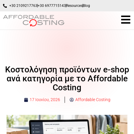
+30 2109217763
+30 6977715143
Resources
Blog
Κοστολόγηση προϊόντων e-shop
ανά κατηγορία με το Affordable
Costing
17 Ιουνίου, 2026
Affordable Costing