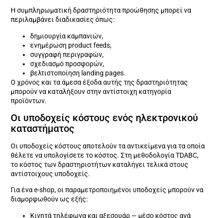
Η συμπληρωματική δραστηριότητα προώθησης μπορεί να
περιλαμβάνει διαδικασίες όπως:
δημιουργία καμπανιών,
ενημέρωση product feeds,
συγγραφή περιγραφών,
σχεδιασμό προσφορών,
βελτιστοποίηση landing pages.
Ο χρόνος και τα άμεσα έξοδα αυτής της δραστηριότητας
μπορούν να καταλήξουν στην αντίστοιχη κατηγορία
προϊόντων.
Οι υποδοχείς κόστους ενός ηλεκτρονικού
καταστήματος
Οι υποδοχείς κόστους αποτελούν τα αντικείμενα για τα οποία
θέλετε να υπολογίσετε το κόστος. Στη μεθοδολογία TDABC,
το κόστος των δραστηριοτήτων καταλήγει τελικά στους
αντίστοιχους υποδοχείς.
Για ένα e-shop, οι παραμετροποιημένοι υποδοχείς μπορούν να
διαμορφωθούν ως εξής:
Κινητά τηλέφωνα και αξεσουάρ — μέσο κόστος ανά